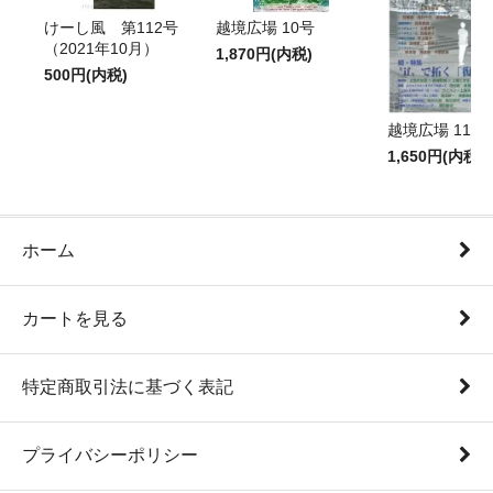
けーし風 第112号
越境広場 10号
（2021年10月）
1,870円(内税)
500円(内税)
越境広場 11号
1,650円(内税)
ホーム
カートを見る
特定商取引法に基づく表記
プライバシーポリシー