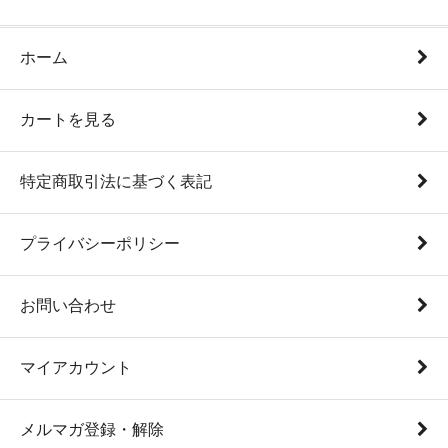
ホーム
カートを見る
特定商取引法に基づく表記
プライバシーポリシー
お問い合わせ
マイアカウント
メルマガ登録・解除