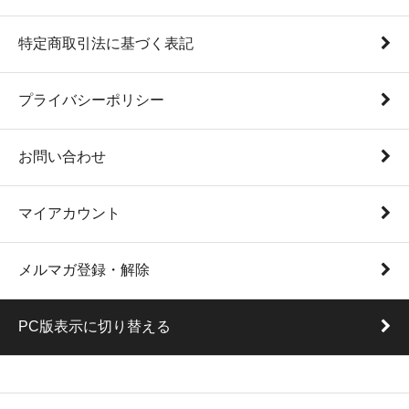
特定商取引法に基づく表記
プライバシーポリシー
お問い合わせ
マイアカウント
メルマガ登録・解除
PC版表示に切り替える