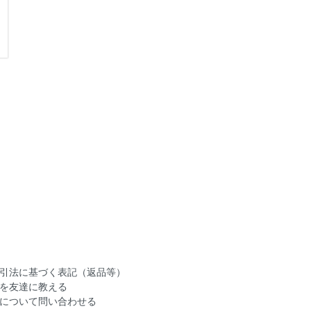
引法に基づく表記（返品等）
を友達に教える
について問い合わせる