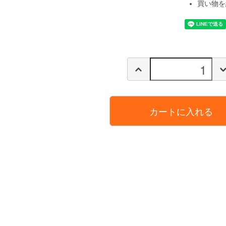
買い物を
カートに入れる