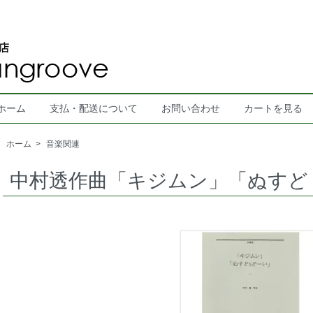
ホーム
支払・配送について
お問い合わせ
カートを見る
ホーム
>
音楽関連
中村透作曲「キジムン」「ぬすど