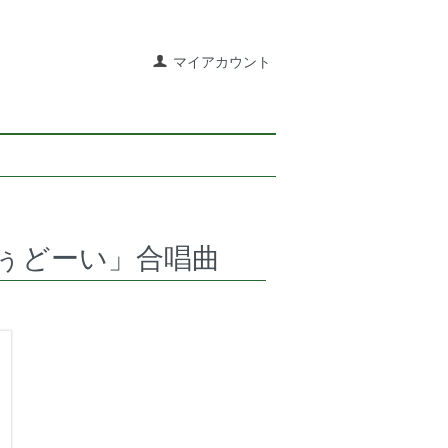
マイアカウント
ぅどーい」合唱曲