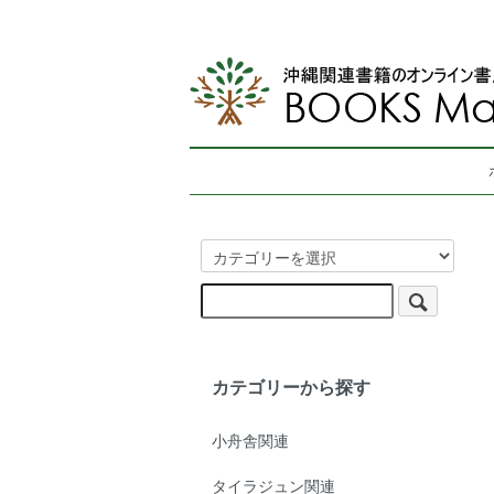
カテゴリーから探す
小舟舎関連
タイラジュン関連