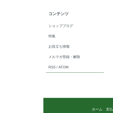
コンテンツ
ショップブログ
特集
お役立ち情報
メルマガ登録・解除
RSS
/
ATOM
ホーム
支払