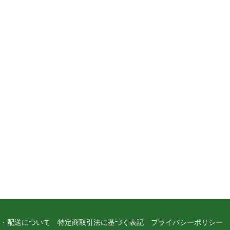
・配送について
特定商取引法に基づく表記
プライバシーポリシー