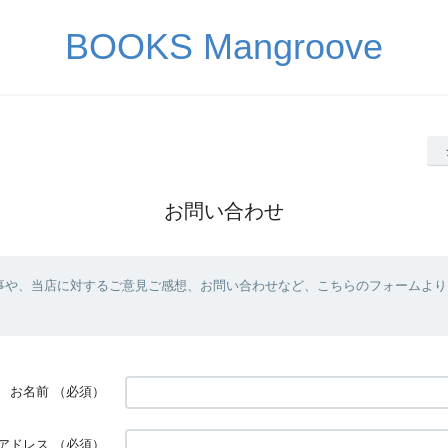
BOOKS Mangroove
お問い合わせ
事や、当店に対するご意見ご感想、お問い合わせなど、こちらのフォームより
お名前
（必須）
アドレス
（必須）