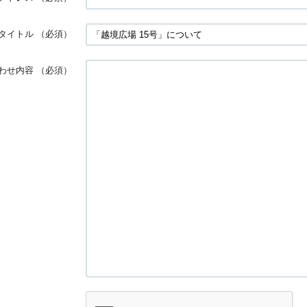
タイトル
（必須）
わせ内容
（必須）