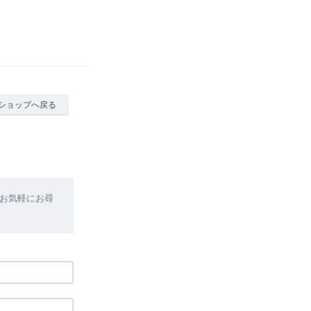
ショップへ戻る
お気軽にお尋