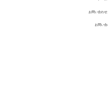
お問い合わせ
お問い合