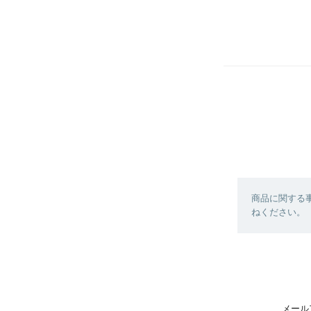
商品に関する
ねください。
メール