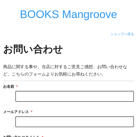
BOOKS Mangroove
ショップへ戻る
お問い合わせ
商品に関する事や、当店に対するご意見ご感想、お問い合わせな
ど、こちらのフォームよりお気軽にお尋ねください。
お名前
＊
メールアドレス
＊