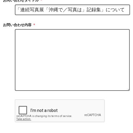
お問い合わせタイトル
＊
お問い合わせ内容
＊