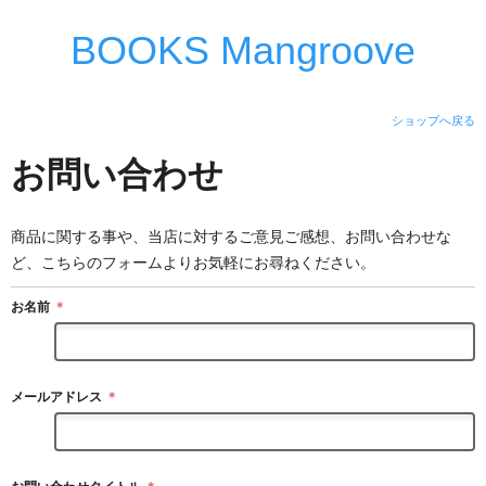
BOOKS Mangroove
ショップへ戻る
お問い合わせ
商品に関する事や、当店に対するご意見ご感想、お問い合わせな
ど、こちらのフォームよりお気軽にお尋ねください。
お名前
＊
メールアドレス
＊