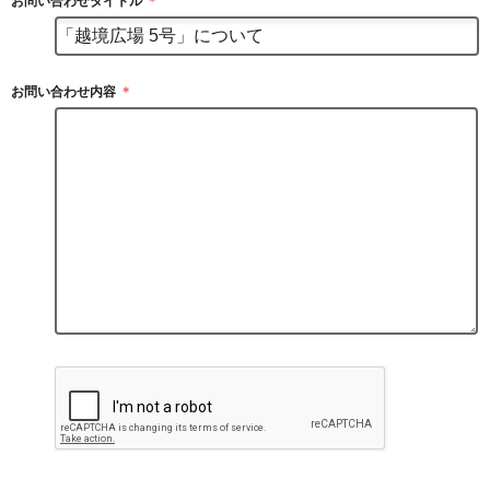
お問い合わせタイトル
＊
お問い合わせ内容
＊