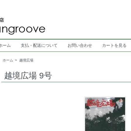
ホーム
支払・配送について
お問い合わせ
カートを見る
ホーム
>
越境広場
越境広場 9号