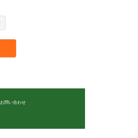
お問い合わせ