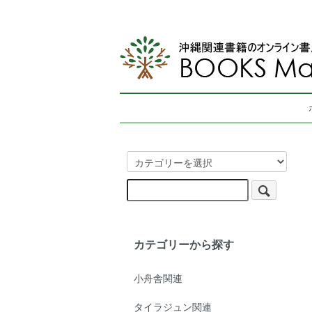
カテゴリーから探す
小舟舎関連
タイラジュン関連