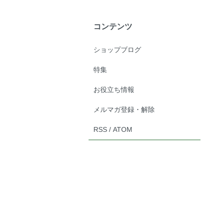
コンテンツ
ショップブログ
特集
お役立ち情報
メルマガ登録・解除
RSS
/
ATOM