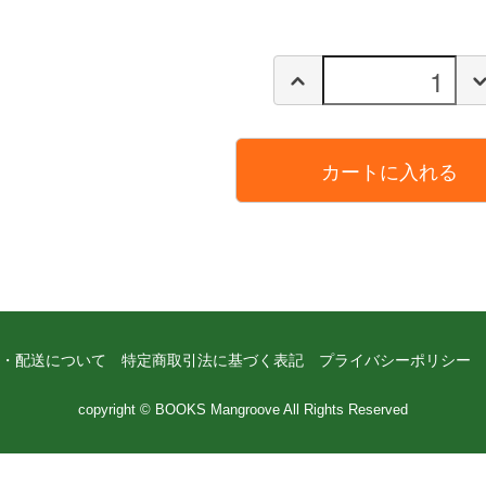
カートに入れる
・配送について
特定商取引法に基づく表記
プライバシーポリシー
copyright © BOOKS Mangroove All Rights Reserved