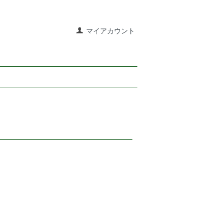
マイアカウント