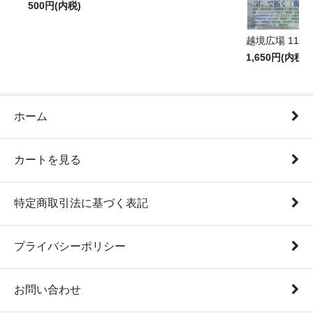
500円(内税)
越境広場 11号
1,650円(内税)
ホーム
カートを見る
特定商取引法に基づく表記
プライバシーポリシー
お問い合わせ