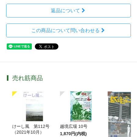
返品について
この商品について問い合わせる
売れ筋商品
けーし風 第112号
越境広場 10号
（2021年10月）
1,870円(内税)