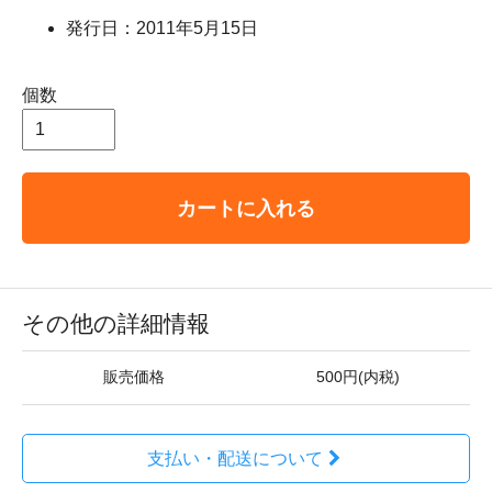
発行日：2011年5月15日
個数
カートに入れる
その他の詳細情報
販売価格
500円(内税)
支払い・配送について