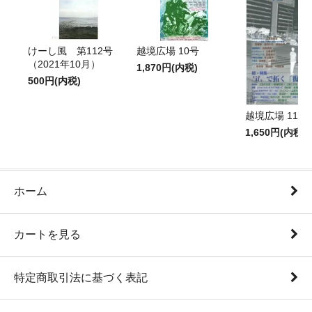
けーし風 第112号
越境広場 10号
（2021年10月）
1,870円(内税)
500円(内税)
越境広場 11号
1,650円(内税)
ホーム
カートを見る
特定商取引法に基づく表記