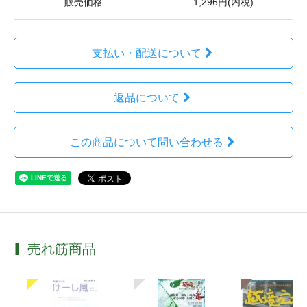
販売価格
1,296円(内税)
支払い・配送について
返品について
この商品について問い合わせる
売れ筋商品