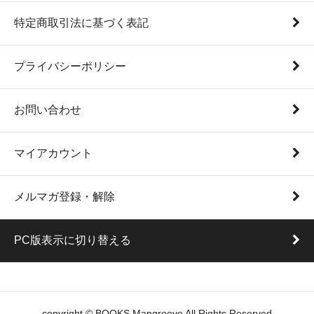
特定商取引法に基づく表記
プライバシーポリシー
お問い合わせ
マイアカウント
メルマガ登録・解除
PC版表示に切り替える
copyright © BOOKS Mangroove All Rights Reserved